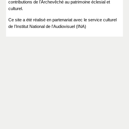
contributions de l'Archevêché au patrimoine éclesial et
culturel.
Ce site a été réalisé en partenariat avec le service culturel
de l'Institut National de l'Audiovisuel (INA)