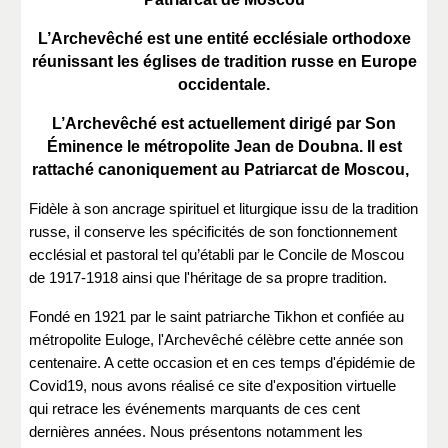
L’Archevêché est une entité ecclésiale orthodoxe
réunissant les églises de tradition russe en Europe
occidentale.
L’Archevêché est actuellement dirigé par Son
Éminence le métropolite Jean de Doubna. Il est
r
attaché canoniquement au Patriarcat de Moscou,
Fidèle à son ancrage spirituel et liturgique issu de la tradition
russe, il conserve les spécificités de son fonctionnement
ecclésial et pastoral tel qu’établi par le Concile de Moscou
de 1917-1918 ainsi que l'héritage de sa propre tradition.
Fondé en 1921 par le saint patriarche Tikhon et confiée au
métropolite Euloge, l'Archevêché célèbre cette année son
centenaire. A cette occasion et en ces temps d'épidémie de
Covid19, nous avons réalisé ce site d'exposition virtuelle
qui retrace les événements marquants de ces cent
dernières années. Nous présentons notamment les