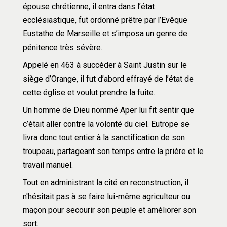
épouse chrétienne, il entra dans l’état 
ecclésiastique, fut ordonné prêtre par l’Evêque 
Eustathe de Marseille et s’imposa un genre de 
pénitence très sévère.
Appelé en 463 à succéder à Saint Justin sur le 
siège d’Orange, il fut d’abord effrayé de l’état de 
cette église et voulut prendre la fuite.
Un homme de Dieu nommé Aper lui fit sentir que 
c’était aller contre la volonté du ciel. Eutrope se 
livra donc tout entier à la sanctification de son 
troupeau, partageant son temps entre la prière et le 
travail manuel.
Tout en administrant la cité en reconstruction, il 
n'hésitait pas à se faire lui-même agriculteur ou 
maçon pour secourir son peuple et améliorer son 
sort.