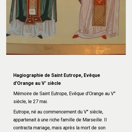
Hagiographie de Saint Eutrope, Evêque 
d’Orange au V° siècle
Mémoire de Saint Eutrope, Evêque d’Orange au V
°
siècle, le 27 mai.
Eutrope, né au commencement du V° siècle, 
appartenait à une riche famille de Marseille. Il 
contracta mariage, mais après la mort de son 